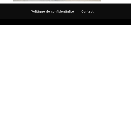
Politique de confidentialité
Contact