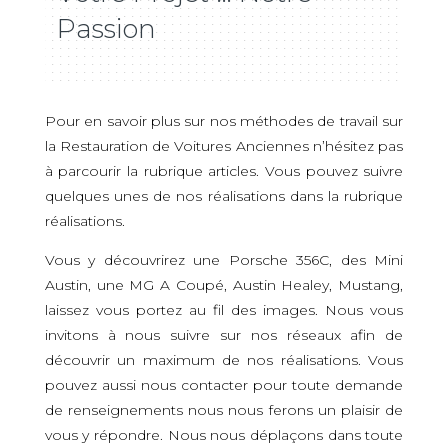
Passion
Pour en savoir plus sur nos méthodes de travail sur
la Restauration de Voitures Anciennes n’hésitez pas
à parcourir la rubrique articles. Vous pouvez suivre
quelques unes de nos réalisations dans la rubrique
réalisations.
Vous y découvrirez une Porsche 356C, des Mini
Austin, une MG A Coupé, Austin Healey, Mustang,
laissez vous portez au fil des images. Nous vous
invitons à nous suivre sur nos réseaux afin de
découvrir un maximum de nos réalisations. Vous
pouvez aussi nous contacter pour toute demande
de renseignements nous nous ferons un plaisir de
vous y répondre. Nous nous déplaçons dans toute