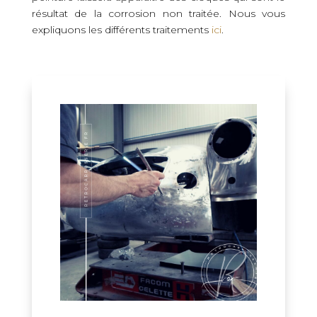
résultat de la corrosion non traitée. Nous vous
expliquons les différents traitements
ici
.