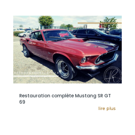
Restauration complète Mustang SR GT
69
lire plus