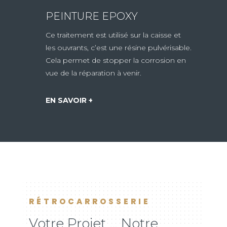
PEINTURE EPOXY
Ce traitement est utilisé sur la caisse et
les ouvrants, c’est une résine pulvérisable.
Cela permet de stopper la corrosion en
vue de la réparation à venir.
EN SAVOIR +
RÉTROCARROSSERIE
Votre Projet … Notre