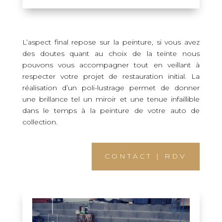
L’aspect final repose sur la peinture, si vous avez
des doutes quant au choix de la teinte nous
pouvons vous accompagner tout en veillant à
respecter votre projet de restauration initial. La
réalisation d’un poli-lustrage permet de donner
une brillance tel un miroir et une tenue infaillible
dans le temps à la peinture de votre auto de
collection.
CONTACT | RDV