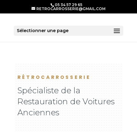
05 34 57 29 65
RETROCARROSSERIE@GMAIL.COM
Sélectionner une page
RÉTROCARROSSERIE
Spécialiste de la
Restauration de Voitures
Anciennes