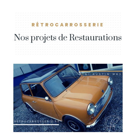
RÉTROCARROSSERIE
Nos projets de Restaurations