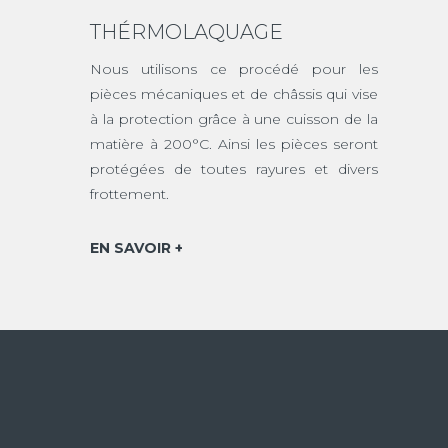
THÉRMOLAQUAGE
Nous utilisons ce procédé pour les
pièces mécaniques et de châssis qui vise
à la protection grâce à une cuisson de la
matière à 200°C. Ainsi les pièces seront
protégées de toutes rayures et divers
frottement.
EN SAVOIR +