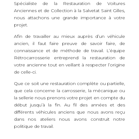
Spécialiste de la Restauration de Voitures
Anciennes et de Collection à la Salvetat Saint Gilles,
nous attachons une grande importance à votre
projet.
Afin de travailler au mieux auprès d’un véhicule
ancien, il faut faire preuve de savoir faire, de
connaissance et de méthode de travail. L’équipe
Rétrocarrosserie entreprend la restauration de
votre ancienne tout en veillant à respecter l’origine
de celle-ci.
Que ce soit une restauration complète ou partielle,
que cela concerne la carrosserie, la mécanique ou
la sellerie nous prenons votre projet en compte du
début jusqu’à la fin. Au fil des années et des
différents véhicules anciens que nous avons reçu
dans nos ateliers nous avons construit notre
politique de travail.