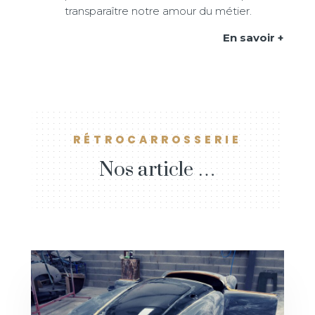
transparaître notre amour du métier.
En savoir +
RÉTROCARROSSERIE
Nos article …