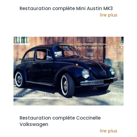
Restauration complète Mini Austin MK3
lire plus
Restauration complète Coccinelle
Volkswagen
lire plus