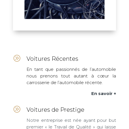
A
Voitures Récentes
En tant que passionnés de l’automobile
nous prenons tout autant à cœur la
carrosserie de l’automobile récente.
En savoir +
A
Voitures de Prestige
Notre entreprise est née ayant pour but
premier « le Travail de Qualité » qui laisse