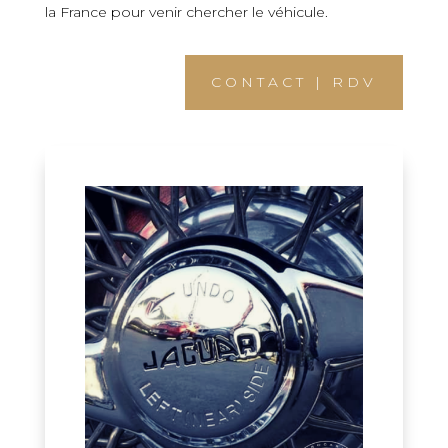
la France pour venir chercher le véhicule.
CONTACT | RDV