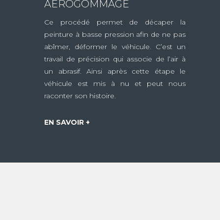
AÉROGOMMAGE
Ce procédé permet de décaper la
peinture à basse pression afin de ne pas
abîmer, déformer le véhicule. C’est un
travail de précision qui associe de l’air à
un abrasif. Ainsi après cette étape le
véhicule est mis à nu et peut nous
raconter son histoire.
EN SAVOIR +