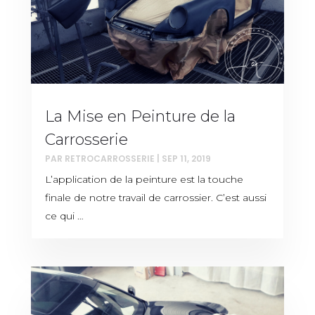
La Mise en Peinture de la
Carrosserie
PAR
RETROCARROSSERIE
|
SEP 11, 2019
L’application de la peinture est la touche
finale de notre travail de carrossier. C’est aussi
ce qui …