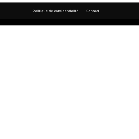
Politique de confidentialité
Contact