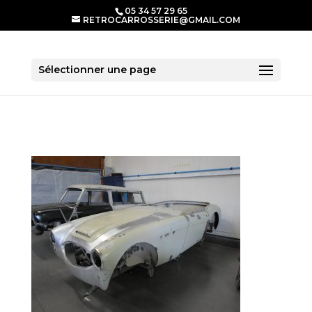
05 34 57 29 65
RETROCARROSSERIE@GMAIL.COM
Sélectionner une page